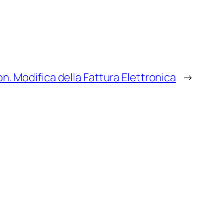
 Modifica della Fattura Elettronica
→