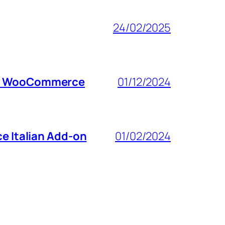
24/02/2025
 For WooCommerce
01/12/2024
e Italian Add-on
01/02/2024