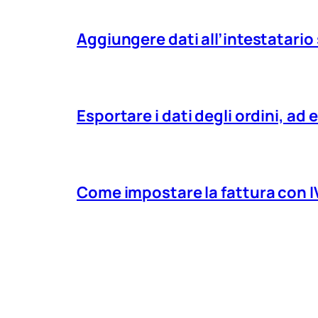
Aggiungere dati all’intestatario
Esportare i dati degli ordini, 
Come impostare la fattura con 