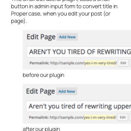
button in admin input form to convert title in
Proper case, when you edit your post (or
page).
before our plugin
after our plugin