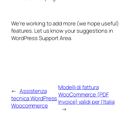
We’re working to add more (we hope useful)
features. Let us know your suggestions in
WordPress Support Area.
Modelli di fattura
←
Assistenza
WooCommerce (PDF
tecnica WordPress
Invoice) validi per l’Italia
Woocommerce
→