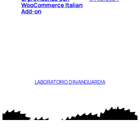
WooCommerce Italian
Add-on
LABORATORIO D'AVANGUARDIA