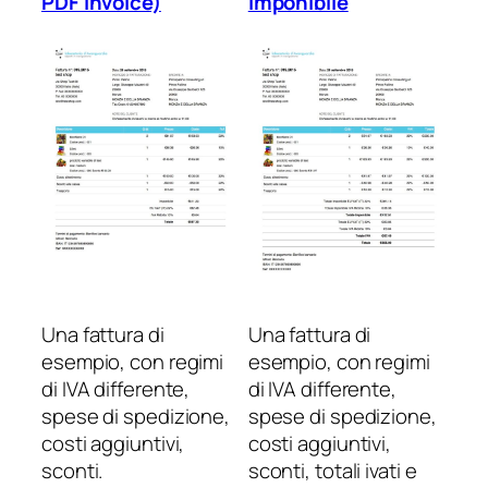
PDF Invoice)
imponibile
Una fattura di
Una fattura di
esempio, con regimi
esempio, con regimi
di IVA differente,
di IVA differente,
spese di spedizione,
spese di spedizione,
costi aggiuntivi,
costi aggiuntivi,
sconti.
sconti, totali ivati e