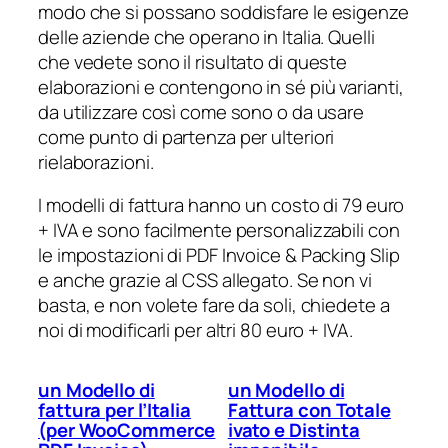
modo che si possano soddisfare le esigenze
delle aziende che operano in Italia. Quelli
che vedete sono il risultato di queste
elaborazioni e contengono in sé più varianti,
da utilizzare così come sono o da usare
come punto di partenza per ulteriori
rielaborazioni.
I modelli di fattura hanno un costo di 79 euro
+ IVA e sono facilmente personalizzabili con
le impostazioni di PDF Invoice & Packing Slip
e anche grazie al CSS allegato. Se non vi
basta, e non volete fare da soli, chiedete a
noi di modificarli per altri 80 euro + IVA.
un Modello di
un Modello di
fattura per l’Italia
Fattura con Totale
(per WooCommerce
ivato e Distinta