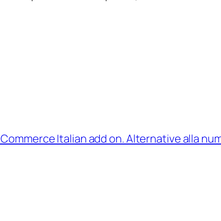
ommerce Italian add on. Alternative alla nume