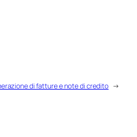
razione di fatture e note di credito
→