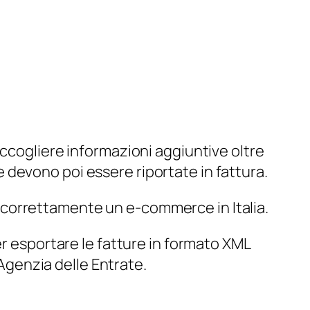
accogliere informazioni aggiuntive oltre
e devono poi essere riportate in fattura.
correttamente un e-commerce in Italia.
 esportare le fatture in formato XML
’Agenzia delle Entrate.