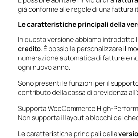
già conforme alle regole di una fattura
Le caratteristiche principali della ve
In questa versione abbiamo introdotto la 
credito
. È possibile personalizzare il mo
numerazione automatica di fatture e not
ogni nuovo anno.
Sono presenti le funzioni per il supporto
contributo della cassa di previdenza all’
Supporta WooCommerce High-Performa
Non supporta il layout a blocchi del chec
Le caratteristiche principali della
versio